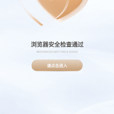
浏览器安全检查通过
BROWSER SECURITY CHECK PASSED
请点击进入