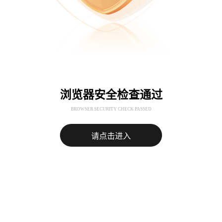
浏览器安全检查通过
BROWSER SECURITY CHECK PASSED
请点击进入